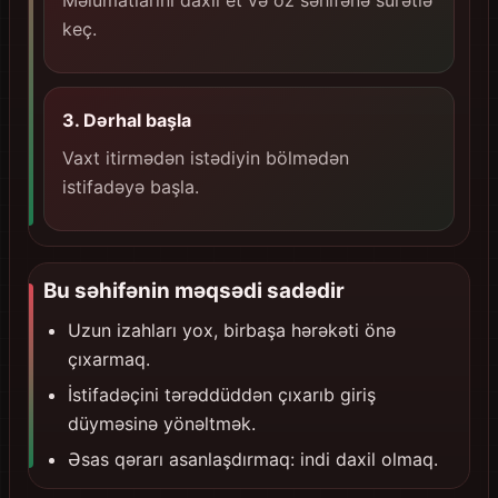
keç.
3. Dərhal başla
Vaxt itirmədən istədiyin bölmədən
istifadəyə başla.
Bu səhifənin məqsədi sadədir
Uzun izahları yox, birbaşa hərəkəti önə
çıxarmaq.
İstifadəçini tərəddüddən çıxarıb giriş
düyməsinə yönəltmək.
Əsas qərarı asanlaşdırmaq: indi daxil olmaq.