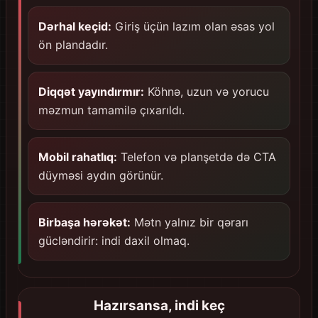
Dərhal keçid:
Giriş üçün lazım olan əsas yol
ön plandadır.
Diqqət yayındırmır:
Köhnə, uzun və yorucu
məzmun tamamilə çıxarıldı.
Mobil rahatlıq:
Telefon və planşetdə də CTA
düyməsi aydın görünür.
Birbaşa hərəkət:
Mətn yalnız bir qərarı
gücləndirir: indi daxil olmaq.
Hazırsansa, indi keç