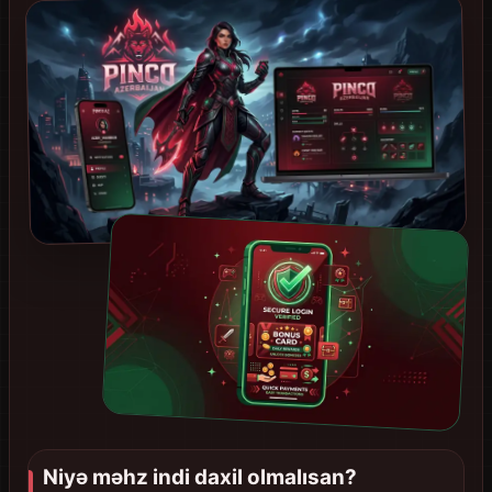
Niyə məhz indi daxil olmalısan?